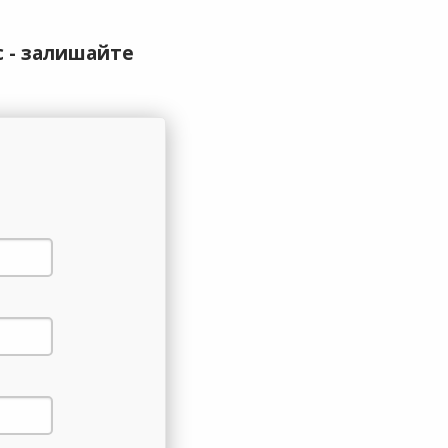
с - залишайте