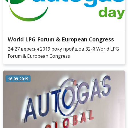
World LPG Forum & European Congress
24-27 вересня 2019 року пройшов 32-й World LPG
Forum & European Congress
16.09.2019