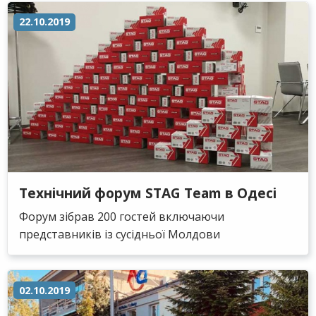
22.10.2019
Технічний форум STAG Team в Одесі
Форум зібрав 200 гостей включаючи
представників із сусідньої Молдови
02.10.2019