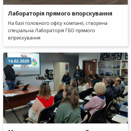
Лабораторія прямого впорскування
На базі головного офісу компанії, створена
спеціальна Лабораторія ГБО прямого
вприскування
14.02.2020